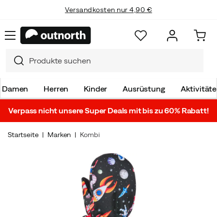
Versandkosten nur 4,90 €
Damen
Herren
Kinder
Ausrüstung
Aktivität
Verpass nicht unsere Super Deals mit bis zu 60% Rabatt!
Startseite
Marken
Kombi