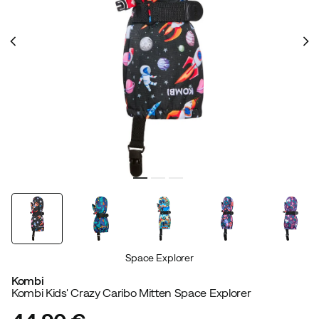
Space Explorer
Kombi
Kombi Kids' Crazy Caribo Mitten Space Explorer