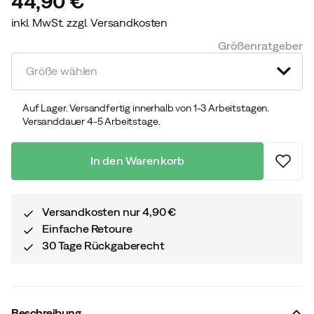
44,90 €
inkl. MwSt. zzgl. Versandkosten
price
Größenratgeber
Größe wählen
Auf Lager. Versandfertig innerhalb von 1-3 Arbeitstagen.
Versanddauer 4-5 Arbeitstage.
In den Warenkorb
Versandkosten nur 4,90 €
Einfache Retoure
30 Tage Rückgaberecht
Beschreibung