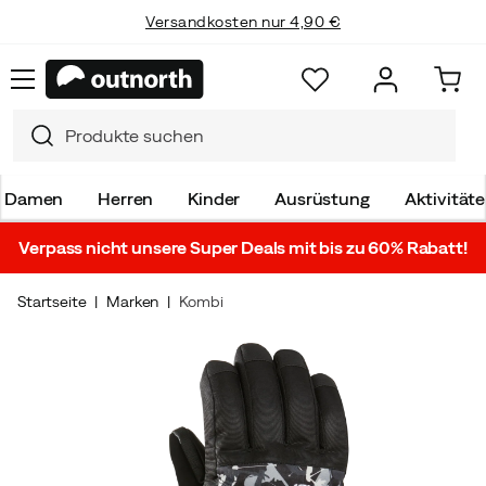
Versandkosten nur 4,90 €
Damen
Herren
Kinder
Ausrüstung
Aktivität
Verpass nicht unsere Super Deals mit bis zu 60% Rabatt!
Startseite
Marken
Kombi