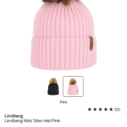
Pink
(
12
)
Lindberg
Lindberg Kids' Sibo Hat Pink