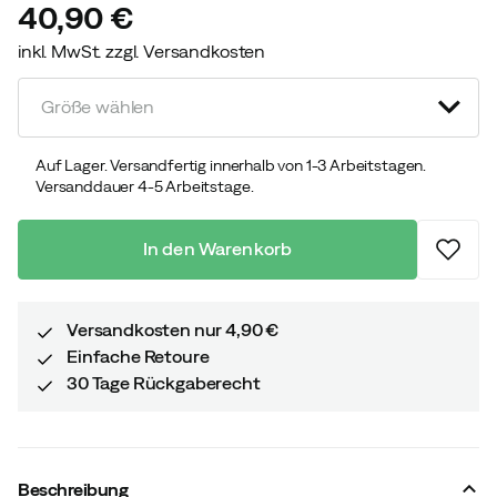
40,90 €
inkl. MwSt. zzgl. Versandkosten
price
Größe wählen
Auf Lager. Versandfertig innerhalb von 1-3 Arbeitstagen.
Versanddauer 4-5 Arbeitstage.
In den Warenkorb
Versandkosten nur 4,90 €
Einfache Retoure
30 Tage Rückgaberecht
Beschreibung