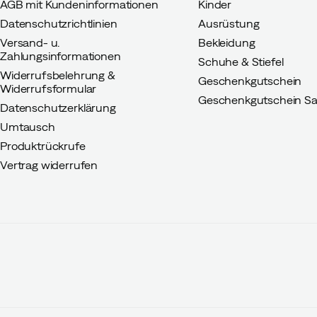
AGB mit Kundeninformationen
Kinder
Datenschutzrichtlinien
Ausrüstung
Versand- u.
Bekleidung
Zahlungsinformationen
Schuhe & Stiefel
Widerrufsbelehrung &
Geschenkgutschein
Widerrufsformular
Geschenkgutschein Sa
Datenschutzerklärung
Umtausch
Produktrückrufe
Vertrag widerrufen