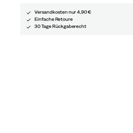
Versandkosten nur 4,90 €
Einfache Retoure
30 Tage Rückgaberecht