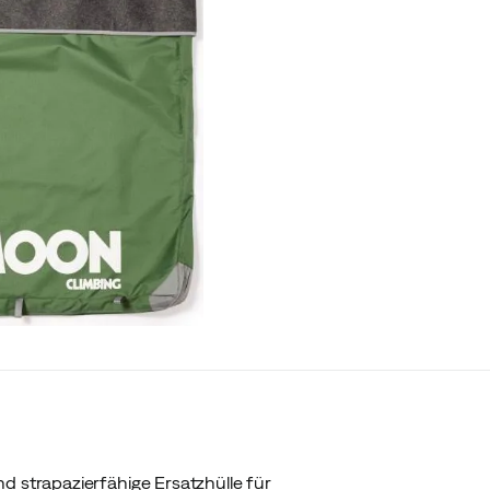
d strapazierfähige Ersatzhülle für