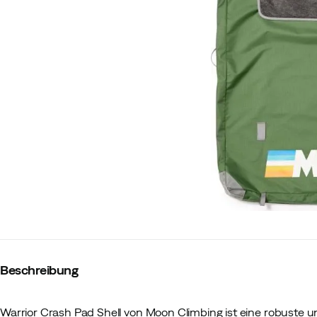
Beschreibung
Warrior Crash Pad Shell von Moon Climbing ist eine robuste un