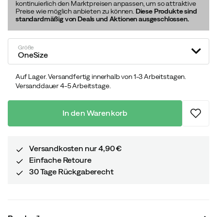
kontinuierlich den Marktpreisen anpassen, um so attraktive
Preise wie möglich anbieten zu können.
Diese Produkte sind
standardmäßig von Deals und Aktionen ausgeschlossen.
Größe
OneSize
Auf Lager. Versandfertig innerhalb von 1-3 Arbeitstagen.
Versanddauer 4-5 Arbeitstage.
In den Warenkorb
Versandkosten nur 4,90 €
Einfache Retoure
30 Tage Rückgaberecht