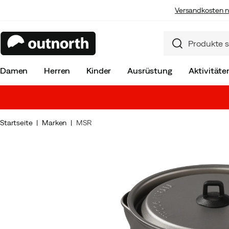
Versandkosten n
Damen
Herren
Kinder
Ausrüstung
Aktivitäte
Startseite
Marken
MSR