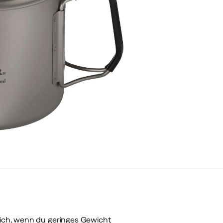
 dich, wenn du geringes Gewicht