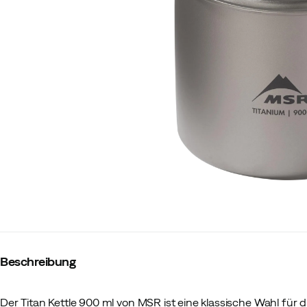
Beschreibung
Der Titan Kettle 900 ml von MSR ist eine klassische Wahl für