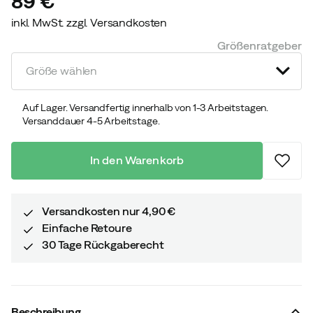
89 €
inkl. MwSt. zzgl. Versandkosten
price
Größenratgeber
Größe wählen
Auf Lager. Versandfertig innerhalb von 1-3 Arbeitstagen.
Versanddauer 4-5 Arbeitstage.
In den Warenkorb
Versandkosten nur 4,90 €
Einfache Retoure
30 Tage Rückgaberecht
Beschreibung