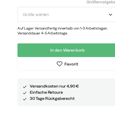
Größenratgeb
Größe wählen
Auf Lager. Versandfertig innerhalb von 1-3 Arbeitstagen.
Versanddauer 4-5 Arbeitstage.
In den Warenkorb
Favorit
Versandkosten nur 4,90 €
Einfache Retoure
30 Tage Rückgaberecht