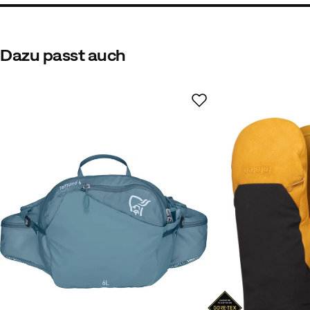
Dazu passt auch