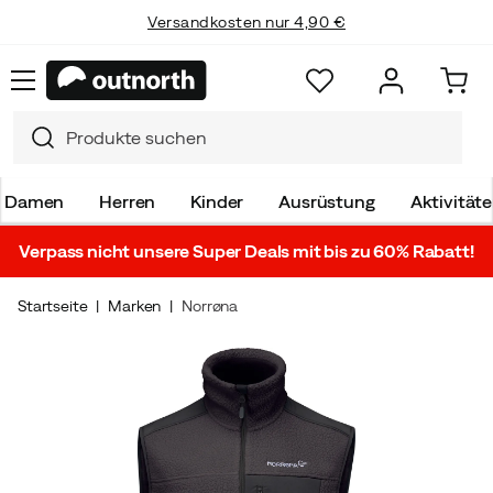
Versandkosten nur 4,90 €
Damen
Herren
Kinder
Ausrüstung
Aktivität
Verpass nicht unsere Super Deals mit bis zu 60% Rabatt!
Startseite
Marken
Norrøna