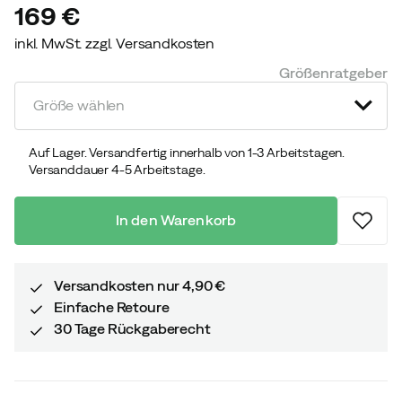
169 €
inkl. MwSt. zzgl. Versandkosten
price
Größenratgeber
Größe wählen
Auf Lager. Versandfertig innerhalb von 1-3 Arbeitstagen.
Versanddauer 4-5 Arbeitstage.
In den Warenkorb
Versandkosten nur 4,90 €
Einfache Retoure
30 Tage Rückgaberecht