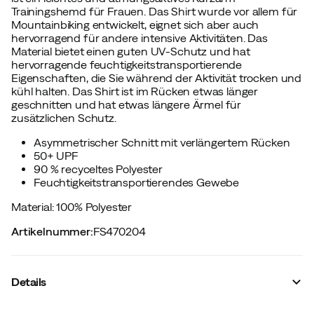
Trainingshemd für Frauen. Das Shirt wurde vor allem für
Mountainbiking entwickelt, eignet sich aber auch
hervorragend für andere intensive Aktivitäten. Das
Material bietet einen guten UV-Schutz und hat
hervorragende feuchtigkeitstransportierende
Eigenschaften, die Sie während der Aktivität trocken und
kühl halten. Das Shirt ist im Rücken etwas länger
geschnitten und hat etwas längere Ärmel für
zusätzlichen Schutz.
Asymmetrischer Schnitt mit verlängertem Rücken
50+ UPF
90 % recyceltes Polyester
Feuchtigkeitstransportierendes Gewebe
Material: 100% Polyester
Artikelnummer
:
FS470204
Details