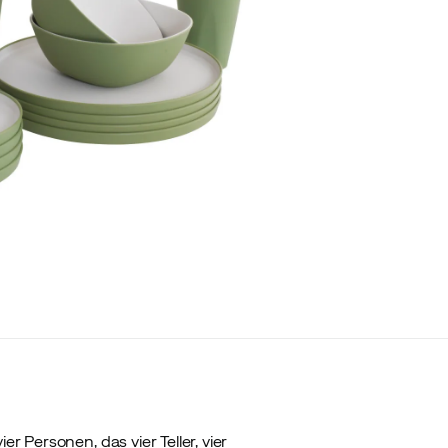
r Personen, das vier Teller, vier