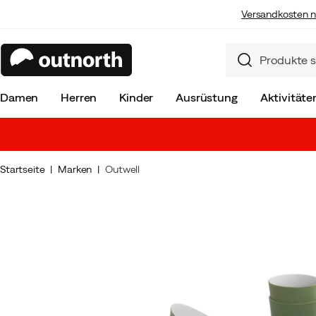
Versandkosten n
Damen
Herren
Kinder
Ausrüstung
Aktivitäte
Startseite
Marken
Outwell