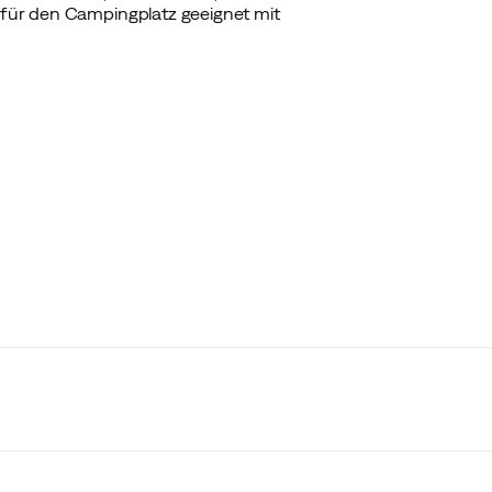
t für den Campingplatz geeignet mit