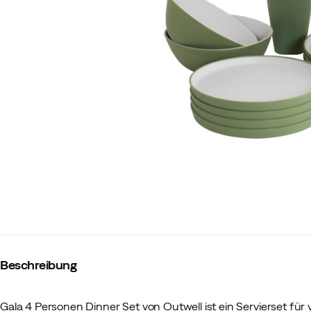
Beschreibung
Gala 4 Personen Dinner Set von Outwell ist ein Servierset für vie