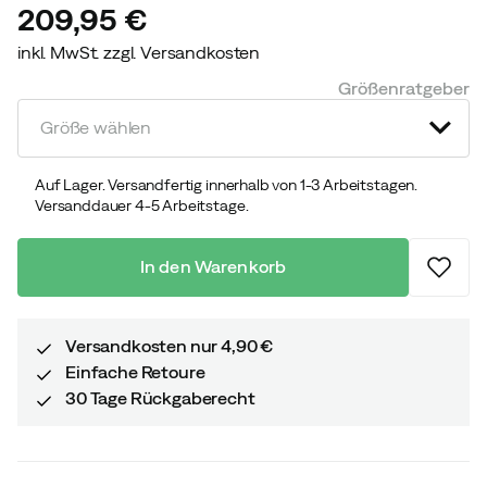
209,95 €
inkl. MwSt. zzgl. Versandkosten
price
Größenratgeber
Größe wählen
Auf Lager. Versandfertig innerhalb von 1-3 Arbeitstagen.
Versanddauer 4-5 Arbeitstage.
In den Warenkorb
Versandkosten nur 4,90 €
Einfache Retoure
30 Tage Rückgaberecht