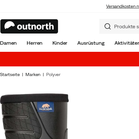
Versandkosten n
Damen
Herren
Kinder
Ausrüstung
Aktivitäte
Startseite
Marken
Polyver