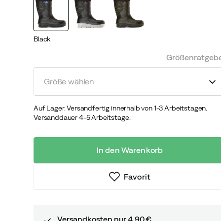
Black
Größenratgeb
Größe wählen
Auf Lager. Versandfertig innerhalb von 1-3 Arbeitstagen.
Versanddauer 4-5 Arbeitstage.
In den Warenkorb
Favorit
Versandkosten nur 4,90 €