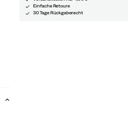
Einfache Retoure
30 Tage Rückgaberecht