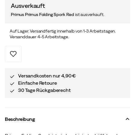
Ausverkauft
Primus Primus Folding Spork Red
ist ausverkauft.
Auf Lager. Versandfertig innerhalb von 1-3 Arbeitstagen.
Versanddauer 4-5 Arbeitstage.
Versandkosten nur 4,90 €
Einfache Retoure
30 Tage Rückgaberecht
Beschreibung