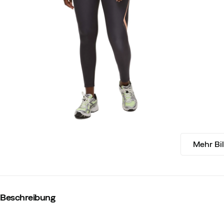
Mehr Bi
Beschreibung