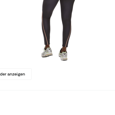
lder anzeigen