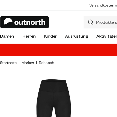
Versandkosten n
Damen
Herren
Kinder
Ausrüstung
Aktivitäte
Startseite
Marken
Röhnisch