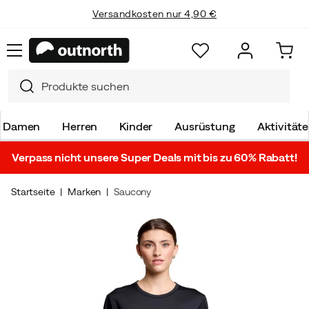
Versandkosten nur 4,90 €
Damen
Herren
Kinder
Ausrüstung
Aktivität
Verpass nicht unsere Super Deals mit bis zu 60% Rabatt!
Startseite
Marken
Saucony