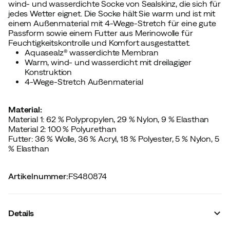
wind- und wasserdichte Socke von Sealskinz, die sich für
jedes Wetter eignet. Die Socke hält Sie warm und ist mit
einem Außenmaterial mit 4-Wege-Stretch für eine gute
Passform sowie einem Futter aus Merinowolle für
Feuchtigkeitskontrolle und Komfort ausgestattet.
Aquasealz® wasserdichte Membran
Warm, wind- und wasserdicht mit dreilagiger
Konstruktion
4-Wege-Stretch Außenmaterial
Material:
Material 1: 62 % Polypropylen, 29 % Nylon, 9 % Elasthan
Material 2: 100 % Polyurethan
Futter: 36 % Wolle, 36 % Acryl, 18 % Polyester, 5 % Nylon, 5
% Elasthan
Artikelnummer
:
FS480874
Details