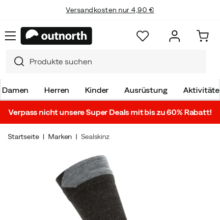
Versandkosten nur 4,90 €
Damen
Herren
Kinder
Ausrüstung
Aktivität
Verpass nicht unsere Super Deals mit bis zu 60% Rabatt!
Startseite
Marken
Sealskinz