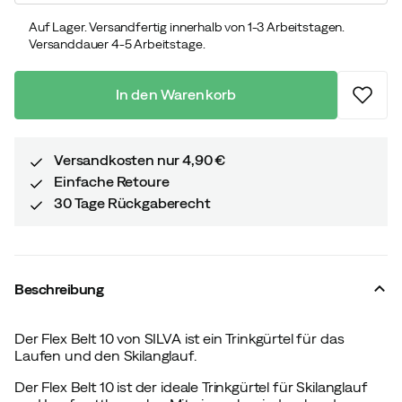
Auf Lager. Versandfertig innerhalb von 1-3 Arbeitstagen.
Versanddauer 4-5 Arbeitstage.
In den Warenkorb
Versandkosten nur 4,90 €
Einfache Retoure
30 Tage Rückgaberecht
Beschreibung
Der Flex Belt 10 von SILVA ist ein Trinkgürtel für das
Laufen und den Skilanglauf.
Der Flex Belt 10 ist der ideale Trinkgürtel für Skilanglauf