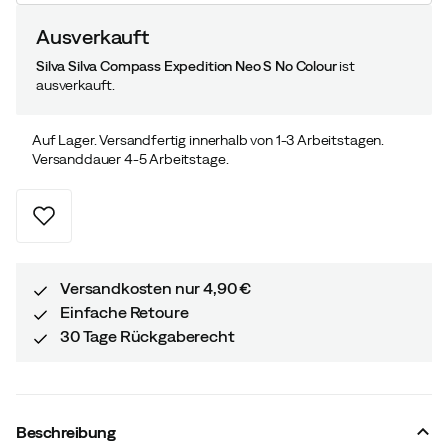
Ausverkauft
Silva Silva Compass Expedition Neo S No Colour
ist
ausverkauft.
Auf Lager. Versandfertig innerhalb von 1-3 Arbeitstagen.
Versanddauer 4-5 Arbeitstage.
Versandkosten nur 4,90 €
Einfache Retoure
30 Tage Rückgaberecht
Beschreibung