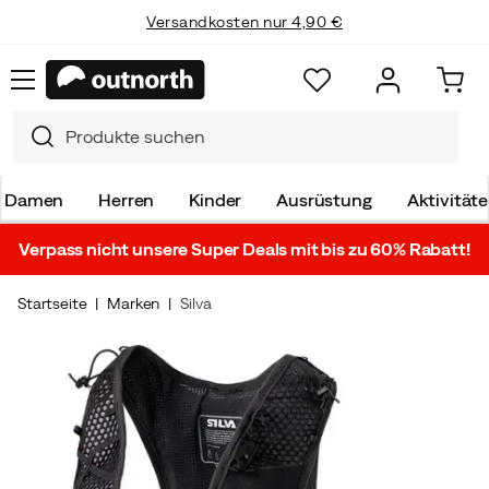
Versandkosten nur 4,90 €
Damen
Herren
Kinder
Ausrüstung
Aktivität
Verpass nicht unsere Super Deals mit bis zu 60% Rabatt!
Startseite
Marken
Silva