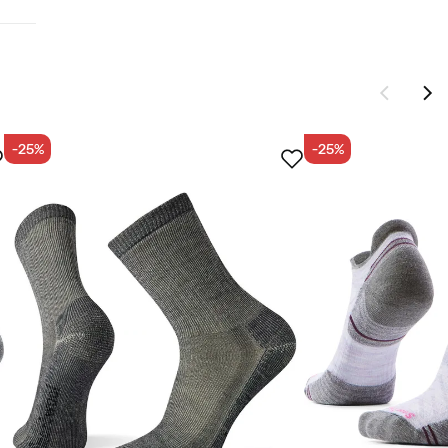
-25%
-25%