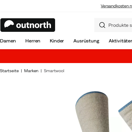
Versandkosten n
Damen
Herren
Kinder
Ausrüstung
Aktivitäte
Startseite
Marken
Smartwool