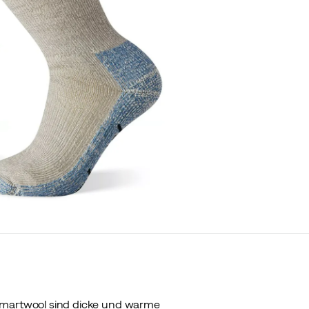
martwool sind dicke und warme