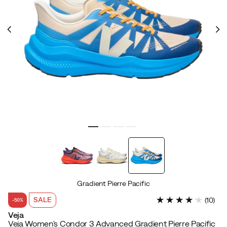
Gradient Pierre Pacific
SALE
(
10
)
-50%
Veja
Veja Women's Condor 3 Advanced Gradient Pierre Pacific