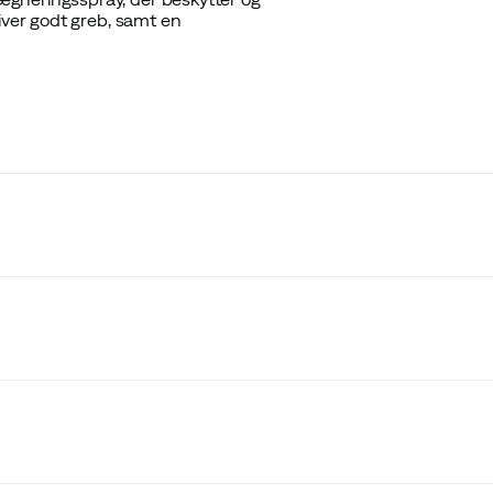
iver godt greb, samt en