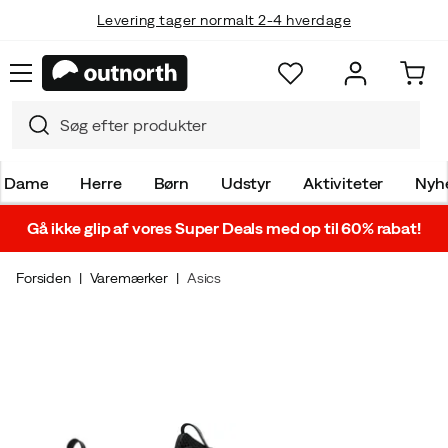
Levering tager normalt 2-4 hverdage
Dame
Herre
Børn
Udstyr
Aktiviteter
Nyh
Gå ikke glip af vores Super Deals med op til 60% rabat!
Forsiden
Varemærker
Asics