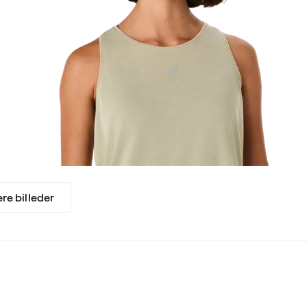
ere billeder