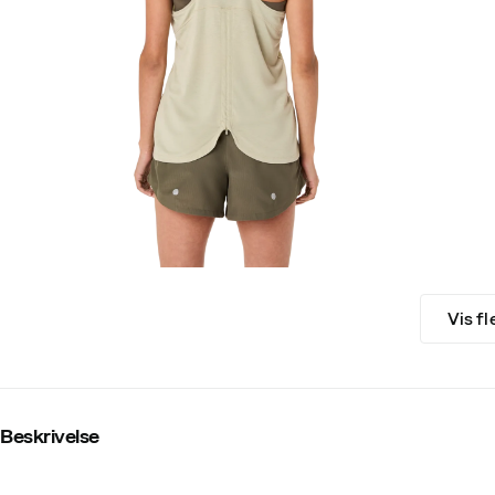
Vis fl
Beskrivelse