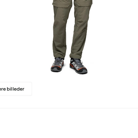
ere billeder