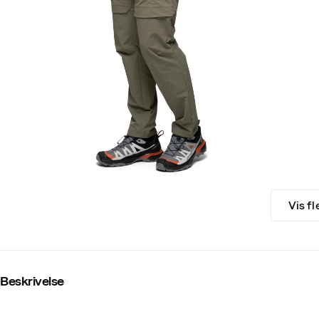
Vis fl
Beskrivelse