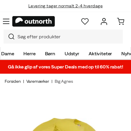
Levering tager normalt 2-4 hverdage
Dame
Herre
Børn
Udstyr
Aktiviteter
Nyh
Gå ikke glip af vores Super Deals med op til 60% rabat!
Forsiden
Varemærker
Big Agnes