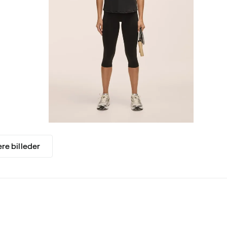
ere billeder