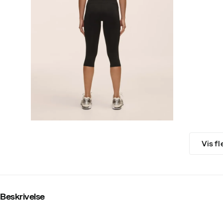
Vis fl
Beskrivelse