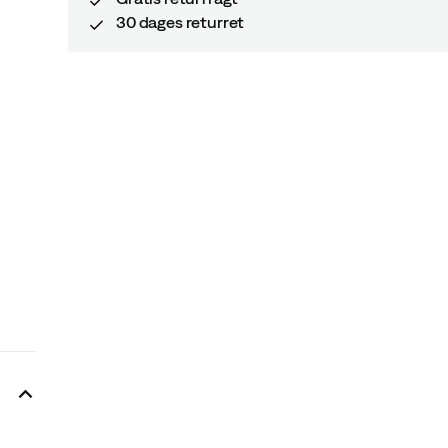
30 dages returret