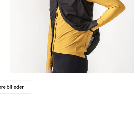
ere billeder