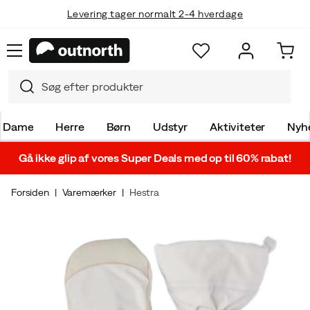
Levering tager normalt 2-4 hverdage
Dame
Herre
Børn
Udstyr
Aktiviteter
Nyh
Gå ikke glip af vores Super Deals med op til 60% rabat!
Forsiden
Varemærker
Hestra