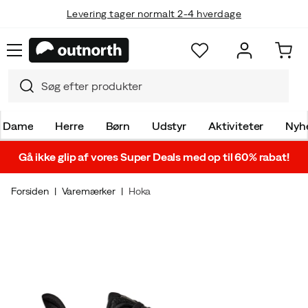
Levering tager normalt 2-4 hverdage
Dame
Herre
Børn
Udstyr
Aktiviteter
Nyh
Gå ikke glip af vores Super Deals med op til 60% rabat!
Forsiden
Varemærker
Hoka