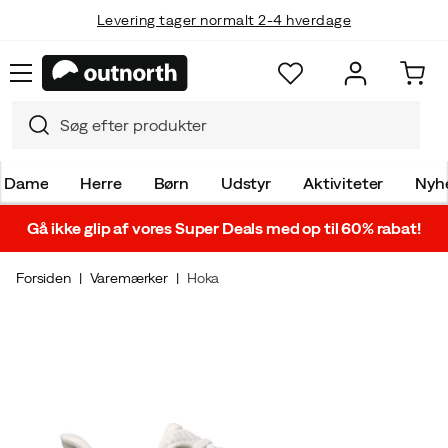
Levering tager normalt 2-4 hverdage
Dame
Herre
Børn
Udstyr
Aktiviteter
Nyh
Gå ikke glip af vores Super Deals med op til 60% rabat!
Forsiden
Varemærker
Hoka