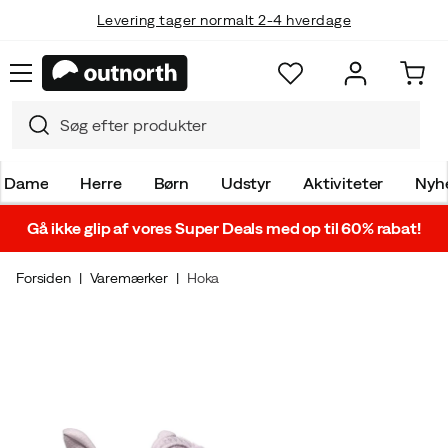
Levering tager normalt 2-4 hverdage
Dame
Herre
Børn
Udstyr
Aktiviteter
Nyh
Gå ikke glip af vores Super Deals med op til 60% rabat!
Forsiden
Varemærker
Hoka