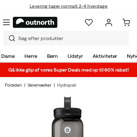
Levering tager normalt 2-4 hverdage
Dame
Herre
Børn
Udstyr
Aktiviteter
Nyh
Gå ikke glip af vores Super Deals med op til 60% rabat!
Forsiden
Varemærker
Hydrapak