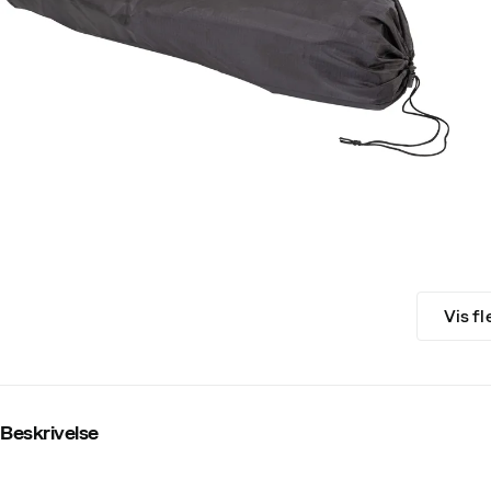
Vis fl
Beskrivelse