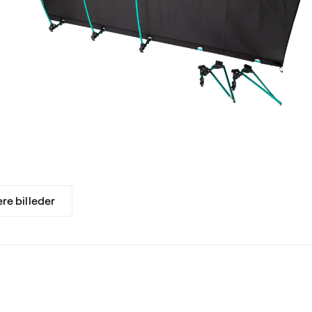
ere billeder