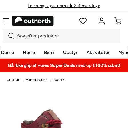
Levering tager normalt 2-4 hverdage
Dame
Herre
Børn
Udstyr
Aktiviteter
Nyh
Gå ikke glip af vores Super Deals med op til 60% rabat!
Forsiden
Varemærker
Kamik