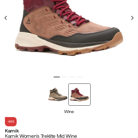
Wine
-60%
Kamik
Kamik Women's Treklite Mid Wine