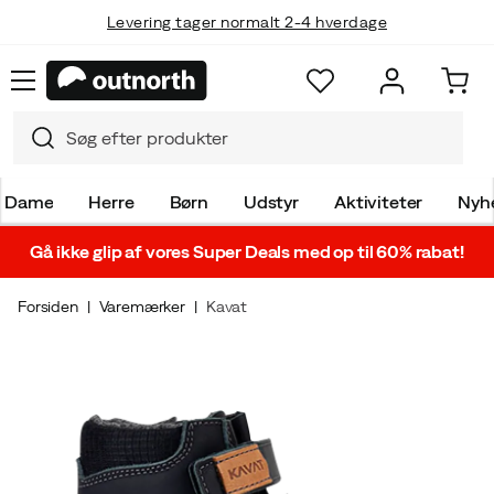
Levering tager normalt 2-4 hverdage
Dame
Herre
Børn
Udstyr
Aktiviteter
Nyh
Gå ikke glip af vores Super Deals med op til 60% rabat!
Forsiden
Varemærker
Kavat