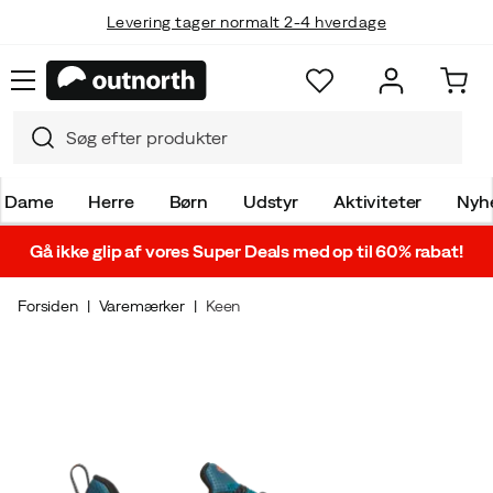
Levering tager normalt 2-4 hverdage
Dame
Herre
Børn
Udstyr
Aktiviteter
Nyh
Gå ikke glip af vores Super Deals med op til 60% rabat!
Forsiden
Varemærker
Keen