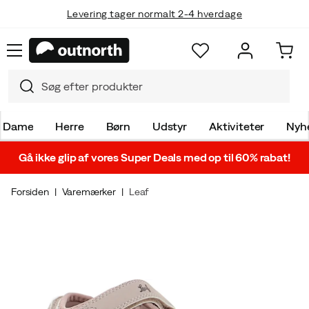
Levering tager normalt 2-4 hverdage
Dame
Herre
Børn
Udstyr
Aktiviteter
Nyh
Gå ikke glip af vores Super Deals med op til 60% rabat!
Forsiden
Varemærker
Leaf