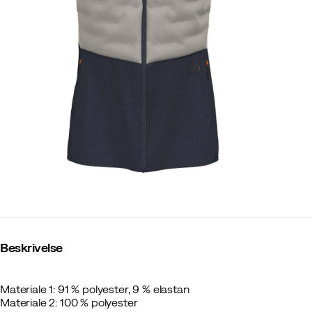
Beskrivelse
Materiale 1: 91 % polyester, 9 % elastan
Materiale 2: 100 % polyester