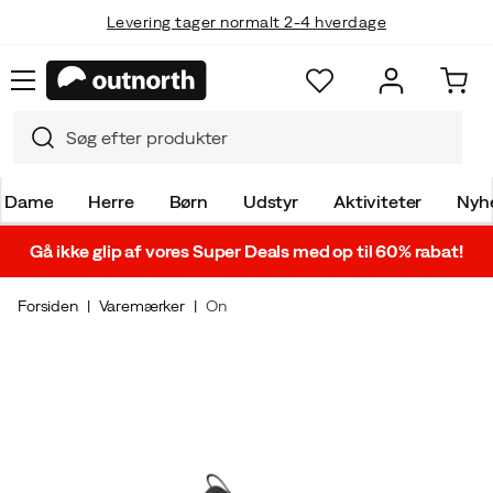
Levering tager normalt 2-4 hverdage
Dame
Herre
Børn
Udstyr
Aktiviteter
Nyh
Gå ikke glip af vores Super Deals med op til 60% rabat!
Forsiden
Varemærker
On