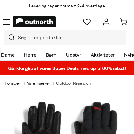
Levering tager normalt 2-4 hverdage
Dame
Herre
Børn
Udstyr
Aktiviteter
Nyh
Gå ikke glip af vores Super Deals med op til 60% rabat!
Forsiden
Varemærker
Outdoor Research