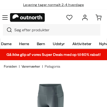
Levering tager normalt 2-4 hverdage
Dame
Herre
Børn
Udstyr
Aktiviteter
Nyh
Gå ikke glip af vores Super Deals med op til 60% rabat!
Forsiden
Varemærker
Patagonia