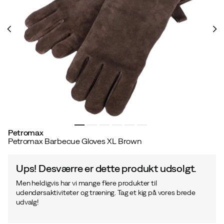
Petromax
Petromax Barbecue Gloves XL Brown
Ups! Desværre er dette produkt udsolgt.
Men heldigvis har vi mange flere produkter til
udendørsaktiviteter og træning. Tag et kig på vores brede
udvalg!