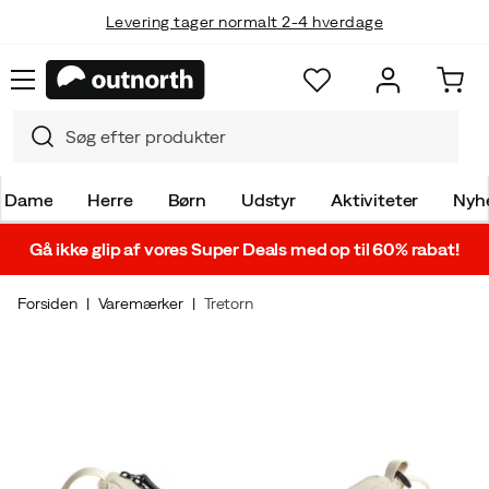
Levering tager normalt 2-4 hverdage
Dame
Herre
Børn
Udstyr
Aktiviteter
Nyh
Gå ikke glip af vores Super Deals med op til 60% rabat!
Forsiden
Varemærker
Tretorn