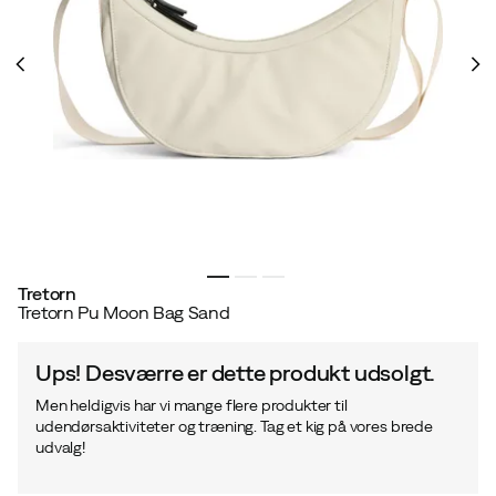
Tretorn
Tretorn Pu Moon Bag Sand
Ups! Desværre er dette produkt udsolgt.
Men heldigvis har vi mange flere produkter til
udendørsaktiviteter og træning. Tag et kig på vores brede
udvalg!