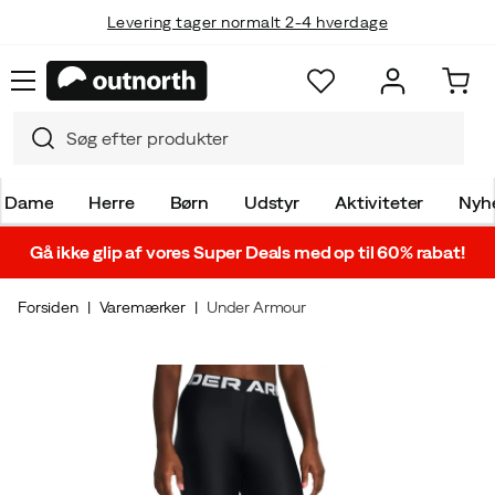
Levering tager normalt 2-4 hverdage
Dame
Herre
Børn
Udstyr
Aktiviteter
Nyh
Gå ikke glip af vores Super Deals med op til 60% rabat!
Forsiden
Varemærker
Under Armour