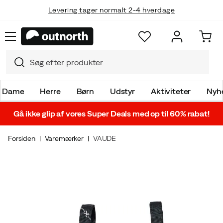
Levering tager normalt 2-4 hverdage
Dame
Herre
Børn
Udstyr
Aktiviteter
Nyh
Gå ikke glip af vores Super Deals med op til 60% rabat!
Forsiden
Varemærker
VAUDE