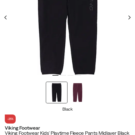
Black
-25%
Viking Footwear
Viking Footwear Kids' Playtime Fleece Pants Midlayer Black