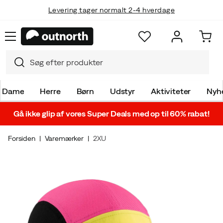
Levering tager normalt 2-4 hverdage
Dame
Herre
Børn
Udstyr
Aktiviteter
Nyh
Gå ikke glip af vores Super Deals med op til 60% rabat!
Forsiden
Varemærker
2XU