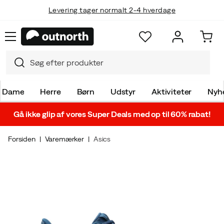
Levering tager normalt 2-4 hverdage
Dame
Herre
Børn
Udstyr
Aktiviteter
Nyh
Gå ikke glip af vores Super Deals med op til 60% rabat!
Forsiden
Varemærker
Asics